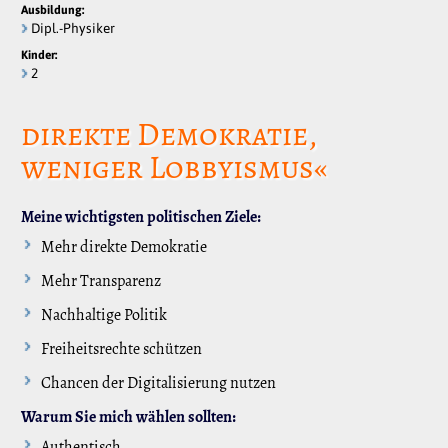
Ausbildung:
Dipl.-Physiker
Kinder:
2
direkte Demokratie,
weniger Lobbyismus«
Meine wichtigsten politischen Ziele:
Mehr direkte Demokratie
Mehr Transparenz
Nachhaltige Politik
Freiheitsrechte schützen
Chancen der Digitalisierung nutzen
Warum Sie mich wählen sollten:
Authentisch