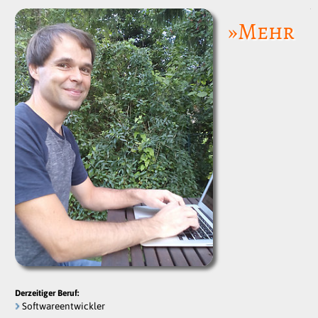
»Mehr
Derzeitiger Beruf:
Softwareentwickler