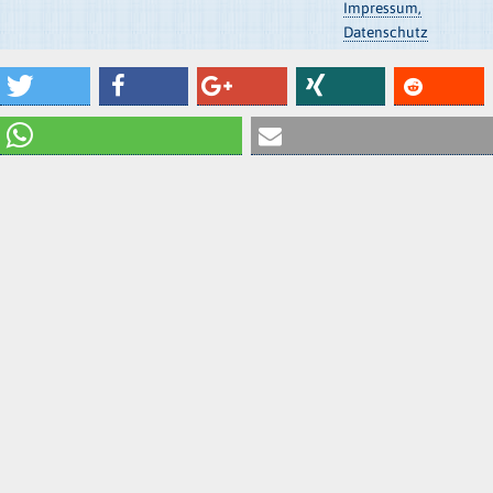
Impressum,
Datenschutz