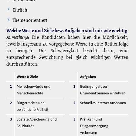
Ehrlich
Themenorientiert
Welche Werte und Ziele bzw. Aufgaben sind mir wie wichtig
Anmerkung:
Die Kandidaten haben hier die Möglichkeit,
jeweils insgesamt 20 vorgegebene Werte in eine Reihenfolge
zu bringen. Die Schwierigkeit besteht darin, eine
entsprechende Gewichtung bei gleich wichtigen Werten
durchzuführen.
Werte & Ziele
Aufgaben
1
Menschenwürde und
1
Bedingungsloses
Menschenrechte
Grundeinkommen einführen
2
Bürgerrechte und
2
Schnelles Internet ausbauen
persönliche Freiheit
3
Soziale Absicherung und
3
Kranken- und
Solidarität
Pflegeversorgung
verbessern