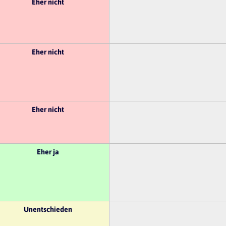
Eher nicht
Eher nicht
Eher nicht
Eher ja
Unentschieden