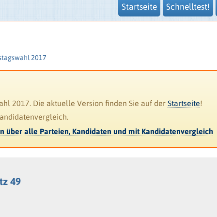
Startseite
Schnelltest!
stagswahl 2017
l 2017. Die aktuelle Version finden Sie auf der
Startseite
!
Kandidatenvergleich.
en über alle Parteien, Kandidaten und mit Kandidatenvergleich
atz 49