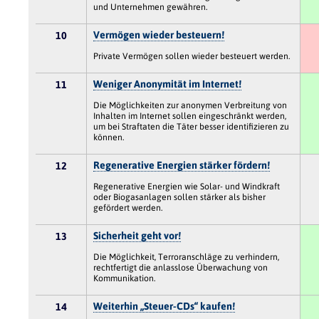
und Unternehmen gewähren.
Vermögen wieder besteuern!
10
Private Vermögen sollen wieder besteuert werden.
Weniger Anonymität im Internet!
11
Die Möglichkeiten zur anonymen Verbreitung von
Inhalten im Internet sollen eingeschränkt werden,
um bei Straftaten die Täter besser identifizieren zu
können.
Regenerative Energien stärker fördern!
12
Regenerative Energien wie Solar- und Windkraft
oder Biogasanlagen sollen stärker als bisher
gefördert werden.
Sicherheit geht vor!
13
Die Möglichkeit, Terroranschläge zu verhindern,
rechtfertigt die anlasslose Überwachung von
Kommunikation.
Weiterhin „Steuer-CDs“ kaufen!
14