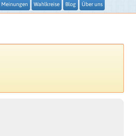
Meinungen
Wahlkreise
Blog
Über uns