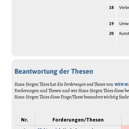
18
Verb
19
Umwe
20
Kunst
Beantwortung der Thesen
Hans-Jürgen Thies hat die
Forderungen und Thesen
von
WEN W
Forderungen und Thesen und wie Hans-Jürgen Thies diese be
Hans-Jürgen Thies diese Frage/These besonders wichtig finde
Nr.
Forderungen/Thesen