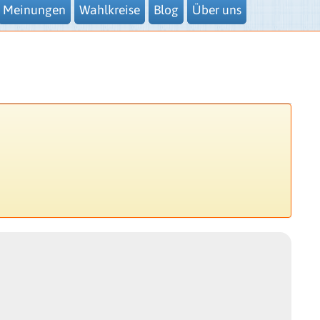
Meinungen
Wahlkreise
Blog
Über uns