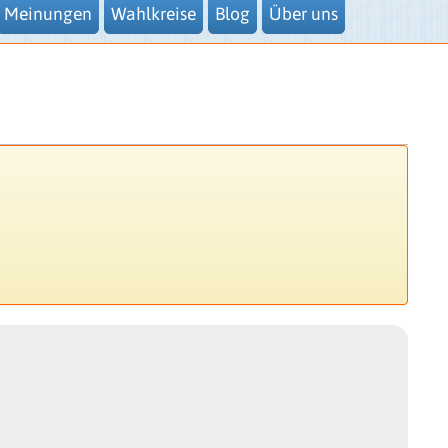
Meinungen
Wahlkreise
Blog
Über uns