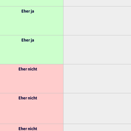
Eher ja
Eher ja
Eher nicht
Eher nicht
Eher nicht