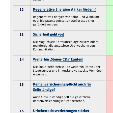
Regenerative Energien stärker fördern!
12
Regenerative Energien wie Solar- und Windkraft
oder Biogasanlagen sollen stärker als bisher
gefördert werden.
Sicherheit geht vor!
13
Die Möglichkeit, Terroranschläge zu verhindern,
rechtfertigt die anlasslose Überwachung von
Kommunikation.
Weiterhin „Steuer-CDs“ kaufen!
14
Die Steuerbehörden sollen weiterhin Daten über
Steuersünder und im Ausland versteckte Vermögen
erwerben.
Rentenversicherungspflicht auch für
15
Selbständige!
Auch für Selbständige soll die gesetzliche
Rentenversicherungspflicht bestehen.
Urheberrechtsverletzungen stärker
16