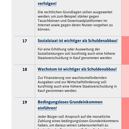
verfolgen!
Die rechtlichen Grundlagen sollen ausgeweitet
werden, um zum Beispiel stärker gegen
Tauschbörsen und Downloadplattformen im
Internet sowie gegen deren Nutzer vorgehen zu
können.
Sozialstaat ist wichtiger als Schuldenabbau!
17
Für eine Erhöhung oder Ausweitung der
Sozialleistungen soll kurzfristig auch eine höhere
Staatsverschuldung in Kauf genommen werden.
Wachstum ist wichtiger als Schuldenabbau!
18
Zur Finanzierung von wachstumsfördernden
Ausgaben und zur Wirtschaftsförderung soll
kurzfristig auch eine höhere Staatsverschuldung in
Kauf genommen werden.
Bedingungsloses Grundeinkommen
19
einführen!
Jeder Bürger soll Anspruch auf die monatliche
Zahlung eines bedingungslosen Grundeinkommens
haben, um daraus seinen Lebensunterhalt zu