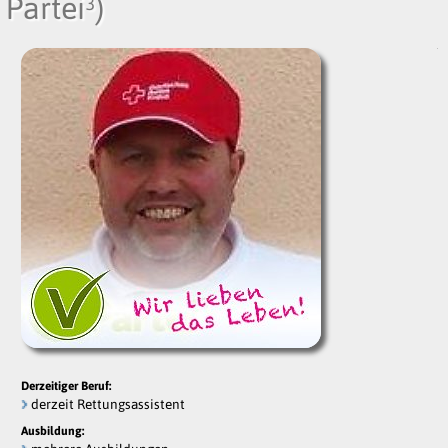
Partei³)
Derzeitiger Beruf:
derzeit Rettungsassistent
Ausbildung: