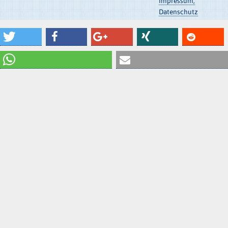
Impressum,
Datenschutz