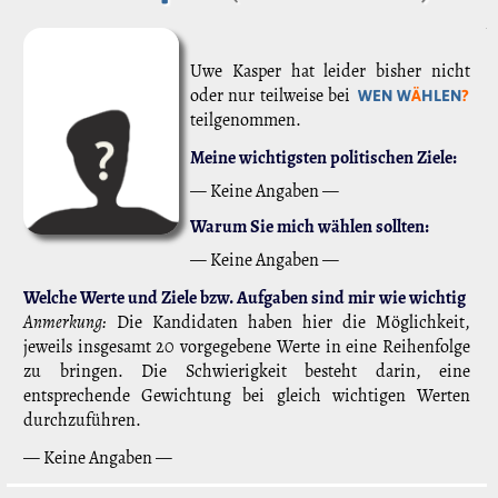
Uwe Kasper hat leider bisher nicht
oder nur teilweise bei
WEN W
Ä
HLEN
?
teilgenommen.
Meine wichtigsten politischen Ziele:
— Keine Angaben —
Warum Sie mich wählen sollten:
— Keine Angaben —
Welche Werte und Ziele bzw. Aufgaben sind mir wie wichtig
Anmerkung:
Die Kandidaten haben hier die Möglichkeit,
jeweils insgesamt 20 vorgegebene Werte in eine Reihenfolge
zu bringen. Die Schwierigkeit besteht darin, eine
entsprechende Gewichtung bei gleich wichtigen Werten
durchzuführen.
— Keine Angaben —