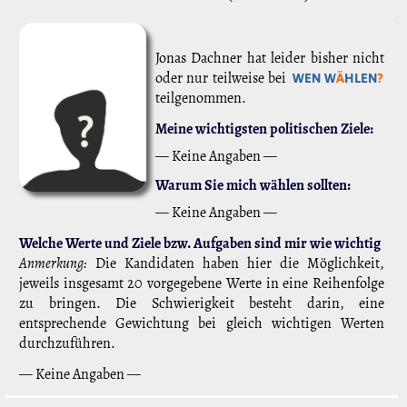
Jonas Dachner hat leider bisher nicht
oder nur teilweise bei
WEN W
Ä
HLEN
?
teilgenommen.
Meine wichtigsten politischen Ziele:
— Keine Angaben —
Warum Sie mich wählen sollten:
— Keine Angaben —
Welche Werte und Ziele bzw. Aufgaben sind mir wie wichtig
Anmerkung:
Die Kandidaten haben hier die Möglichkeit,
jeweils insgesamt 20 vorgegebene Werte in eine Reihenfolge
zu bringen. Die Schwierigkeit besteht darin, eine
entsprechende Gewichtung bei gleich wichtigen Werten
durchzuführen.
— Keine Angaben —