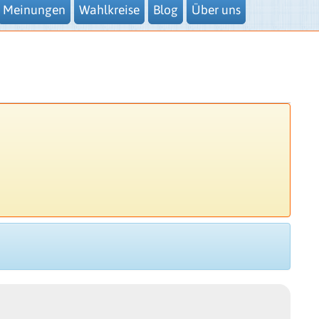
Meinungen
Wahlkreise
Blog
Über uns