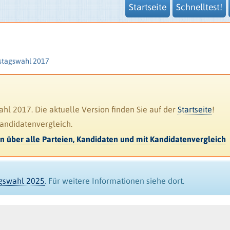
Startseite
Schnelltest!
stagswahl 2017
l 2017. Die aktuelle Version finden Sie auf der
Startseite
!
Kandidatenvergleich.
en über alle Parteien, Kandidaten und mit Kandidatenvergleich
agswahl 2025
. Für weitere Informationen siehe dort.