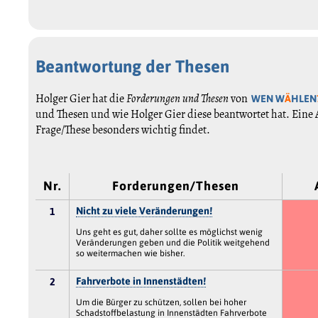
Beantwortung der Thesen
Holger Gier hat die
Forderungen und Thesen
von
WEN W
Ä
HLEN
und Thesen und wie Holger Gier diese beantwortet hat. Eine
Frage/These besonders wichtig findet.
Nr.
Forderungen/Thesen
Nicht zu viele Veränderungen!
1
Uns geht es gut, daher sollte es möglichst wenig
Veränderungen geben und die Politik weitgehend
so weitermachen wie bisher.
Fahrverbote in Innenstädten!
2
Um die Bürger zu schützen, sollen bei hoher
Schadstoffbelastung in Innenstädten Fahrverbote