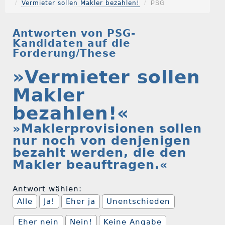
Vermieter sollen Makler bezahlen!
PSG
Antworten von PSG-
Kandidaten auf die
Forderung/These
»Vermieter sollen
Makler
bezahlen!«
»Maklerprovisionen sollen
nur noch von denjenigen
bezahlt werden, die den
Makler beauftragen.«
Antwort wählen:
Alle
Ja!
Eher ja
Unentschieden
Eher nein
Nein!
Keine Angabe