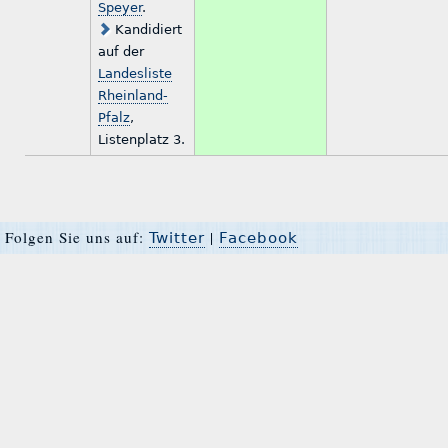
Speyer
.
Kandidiert
auf der
Landesliste
Rheinland-
Pfalz
,
Listenplatz 3.
Folgen Sie uns auf:
|
Twitter
Facebook