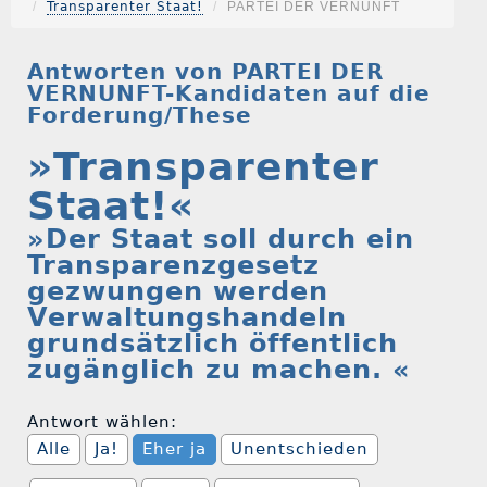
Transparenter Staat!
PARTEI DER VERNUNFT
Antworten von PARTEI DER
VERNUNFT-Kandidaten auf die
Forderung/These
»Transparenter
Staat!«
»Der Staat soll durch ein
Transparenzgesetz
gezwungen werden
Verwaltungshandeln
grundsätzlich öffentlich
zugänglich zu machen. «
Antwort wählen:
Alle
Ja!
Eher ja
Unentschieden