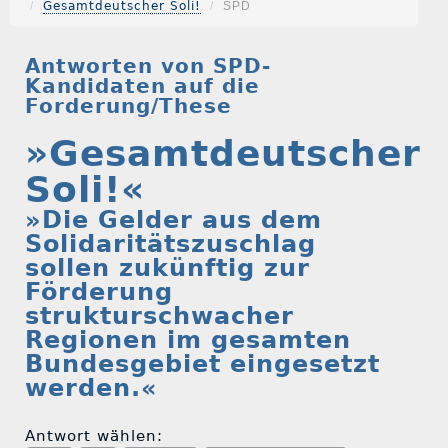
Gesamtdeutscher Soli!
SPD
Antworten von SPD-
Kandidaten auf die
Forderung/These
»Gesamtdeutscher
Soli!«
»Die Gelder aus dem
Solidaritätszuschlag
sollen zukünftig zur
Förderung
strukturschwacher
Regionen im gesamten
Bundesgebiet eingesetzt
werden.«
Antwort wählen: