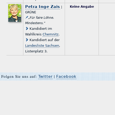
Petra Inge Zais
Keine Angabe
|
GRÜNE
„Für faire Löhne.
Mindestens.“
Kandidiert im
Wahlkreis
Chemnitz
.
Kandidiert auf der
Landesliste Sachsen
,
Listenplatz 3.
Folgen Sie uns auf:
|
Twitter
Facebook