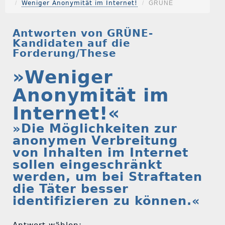
Weniger Anonymität im Internet!
GRÜNE
Antworten von GRÜNE-
Kandidaten auf die
Forderung/These
»Weniger
Anonymität im
Internet!«
»Die Möglichkeiten zur
anonymen Verbreitung
von Inhalten im Internet
sollen eingeschränkt
werden, um bei Straftaten
die Täter besser
identifizieren zu können.«