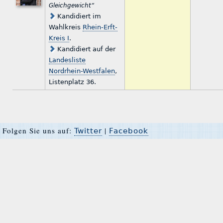
Gleichgewicht“
Kandidiert im
Wahlkreis
Rhein-Erft-
Kreis I
.
Kandidiert auf der
Landesliste
Nordrhein-Westfalen
,
Listenplatz 36.
Folgen Sie uns auf:
|
Twitter
Facebook