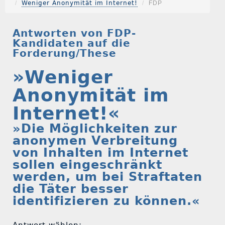
Weniger Anonymität im Internet!
FDP
Antworten von FDP-
Kandidaten auf die
Forderung/These
»Weniger
Anonymität im
Internet!«
»Die Möglichkeiten zur
anonymen Verbreitung
von Inhalten im Internet
sollen eingeschränkt
werden, um bei Straftaten
die Täter besser
identifizieren zu können.«