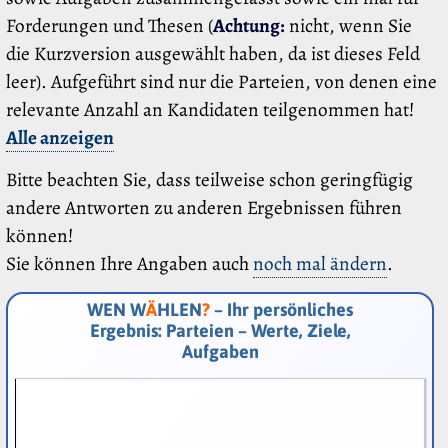
Forderungen und Thesen (
Achtung:
nicht, wenn Sie
die Kurzversion ausgewählt haben, da ist dieses Feld
leer). Aufgeführt sind nur die Parteien, von denen eine
relevante Anzahl an Kandidaten teilgenommen hat!
Alle anzeigen
Bitte beachten Sie, dass teilweise schon geringfügig
andere Antworten zu anderen Ergebnissen führen
können!
Sie können Ihre Angaben auch
noch mal ändern
.
WEN W
Ä
HLEN
?
– Ihr persönliches
Ergebnis: Parteien – Werte, Ziele,
Aufgaben