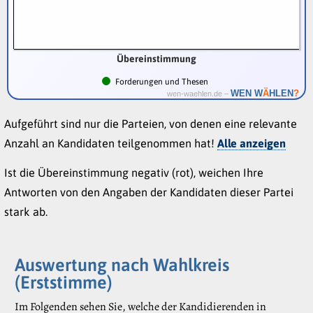
Übereinstimmung
Forderungen und Thesen
Ä
WEN W
HLEN
?
wen-waehlen.de –
Aufgeführt sind nur die Parteien, von denen eine relevante
Anzahl an Kandidaten teilgenommen hat!
Alle anzeigen
Ist die Übereinstimmung negativ (rot), weichen Ihre
Antworten von den Angaben der Kandidaten dieser Partei
stark ab.
Auswertung nach Wahlkreis
(Erststimme)
Im Folgenden sehen Sie, welche der Kandidierenden in