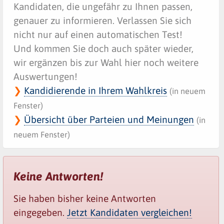
Kandidaten, die ungefähr zu Ihnen passen,
genauer zu informieren. Verlassen Sie sich
nicht nur auf einen automatischen Test!
Und kommen Sie doch auch später wieder,
wir ergänzen bis zur Wahl hier noch weitere
Auswertungen!
❯
Kandidierende in Ihrem Wahlkreis
(in neuem
Fenster)
❯
Übersicht über Parteien und Meinungen
(in
neuem Fenster)
Keine Antworten!
Sie haben bisher keine Antworten
eingegeben.
Jetzt Kandidaten vergleichen!