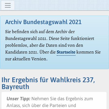
Archiv Bundestagswahl 2021
Sie befinden sich auf dem Archiv der
Bundestagswahl 2021. Diese Seite funktioniert
problemlos, aber die Daten sind von den
Kandidaten 2021. Über die
Startseite
kommen Sie
zur aktuellen Version.
Ihr Ergebnis für Wahlkreis 237,
Bayreuth
Unser Tipp:
Nehmen Sie das Ergebnis zum
Anlass, sich über die Parteien und