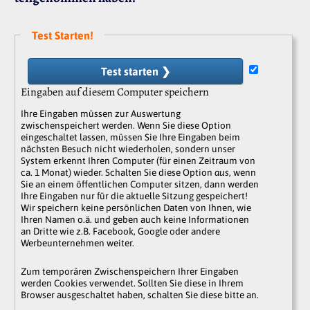
Test Starten!
Test starten ❯
Eingaben auf diesem Computer speichern
Ihre Eingaben müssen zur Auswertung
zwischenspeichert werden. Wenn Sie diese Option
eingeschaltet lassen, müssen Sie Ihre Eingaben beim
nächsten Besuch nicht wiederholen, sondern unser
System erkennt Ihren Computer (für einen Zeitraum von
ca. 1 Monat) wieder. Schalten Sie diese Option
aus
, wenn
Sie an einem öffentlichen Computer sitzen, dann werden
Ihre Eingaben nur für die aktuelle Sitzung gespeichert!
Wir speichern keine persönlichen Daten von Ihnen, wie
Ihren Namen o.ä. und geben auch keine Informationen
an Dritte wie z.B. Facebook, Google oder andere
Werbeunternehmen weiter.
Zum temporären Zwischenspeichern Ihrer Eingaben
werden Cookies verwendet. Sollten Sie diese in Ihrem
Browser ausgeschaltet haben, schalten Sie diese bitte an.