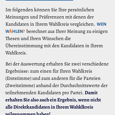
Im folgenden können Sie Ihre persönlichen
Meinungen und Präferenzen mit denen der
Kandidaten in Ihrem Wahlkreis vergleichen.
WEN
berechnet aus Ihrer Meinung zu einigen
W
Ä
HLEN
?
Thesen und Ihren Wünschen die
Übereinstimmung mit den Kandidaten in Ihrem
Wahlkreis.
Bei der Auswertung erhalten Sie zwei verschiedene
Ergebnisse: zum einen für Ihren Wahlkreis
(Erststimme) und zum anderen für die Parteien
(Zweitstimme) anhand der Durchschnittswerte der
teilnehmenden Kandidaten pro Partei.
Damit
erhalten Sie also auch ein Ergebnis, wenn nicht
alle Direktkandidaten in Ihrem Wahklkreis
teilgenommen haben!