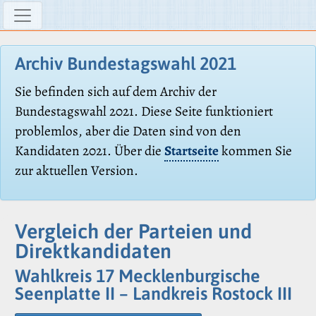
Archiv Bundestagswahl 2021
Sie befinden sich auf dem Archiv der
Bundestagswahl 2021. Diese Seite funktioniert
problemlos, aber die Daten sind von den
Kandidaten 2021. Über die
Startseite
kommen Sie
zur aktuellen Version.
Vergleich der Parteien und
Direktkandidaten
Wahlkreis 17 Mecklenburgische
Seenplatte II – Landkreis Rostock III