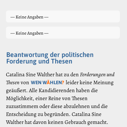
— Keine Angaben —
— Keine Angaben —
Beantwortung der politischen
Forderung und Thesen
Catalina Sine Walther hat zu den
Forderungen und
Thesen
von
leider keine Meinung
WEN W
Ä
HLEN
?
geäußert. Alle Kandidierenden haben die
Möglichkeit, einer Reine von Thesen
zuzustimmem oder diese abzulehnen und die
Entscheidung zu begründen. Catalina Sine
Walther hat davon keinen Gebrauch gemacht.