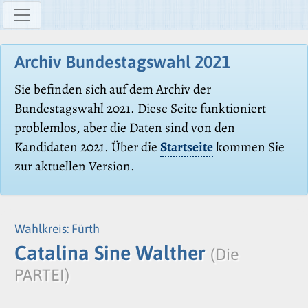
Archiv Bundestagswahl 2021
Sie befinden sich auf dem Archiv der
Bundestagswahl 2021. Diese Seite funktioniert
problemlos, aber die Daten sind von den
Kandidaten 2021. Über die
Startseite
kommen Sie
zur aktuellen Version.
Wahlkreis: Fürth
Catalina Sine Walther
(Die
PARTEI)