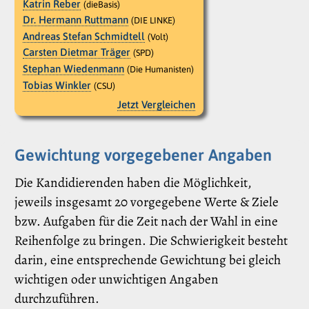
Katrin Reber
(dieBasis)
Dr. Hermann Ruttmann
(DIE LINKE)
Andreas Stefan Schmidtell
(Volt)
Carsten Dietmar Träger
(SPD)
Stephan Wiedenmann
(Die Humanisten)
Tobias Winkler
(CSU)
Jetzt Vergleichen
Gewichtung vorgegebener Angaben
Die Kandidierenden haben die Möglichkeit,
jeweils insgesamt 20 vorgegebene Werte & Ziele
bzw. Aufgaben für die Zeit nach der Wahl in eine
Reihenfolge zu bringen. Die Schwierigkeit besteht
darin, eine entsprechende Gewichtung bei gleich
wichtigen oder unwichtigen Angaben
durchzuführen.