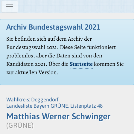
Archiv Bundestagswahl 2021
Sie befinden sich auf dem Archiv der
Bundestagswahl 2021. Diese Seite funktioniert
problemlos, aber die Daten sind von den
Kandidaten 2021. Über die
Startseite
kommen Sie
zur aktuellen Version.
Wahlkreis: Deggendorf
Landesliste Bayern GRÜNE
, Listenplatz 48
Matthias Werner Schwinger
(GRÜNE)