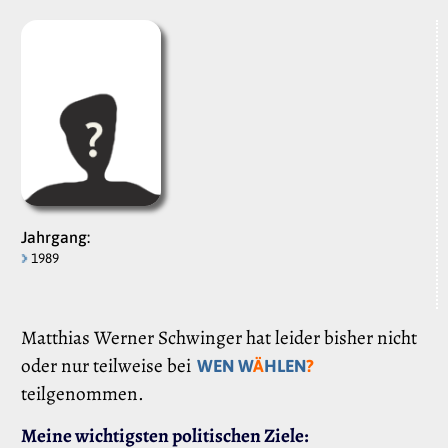
Jahrgang:
1989
Matthias Werner Schwinger hat leider bisher nicht
oder nur teilweise bei
WEN W
Ä
HLEN
?
teilgenommen.
Meine wichtigsten politischen Ziele: