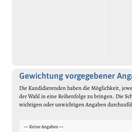
Gewichtung vorgegebener An
Die Kandidierenden haben die Möglichkeit, jewe
der Wahl in eine Reihenfolge zu bringen. Die Sc
wichtigen oder unwichtigen Angaben durchzufü
— Keine Angaben —