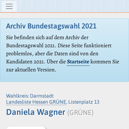
Archiv Bundestagswahl 2021
Sie befinden sich auf dem Archiv der
Bundestagswahl 2021. Diese Seite funktioniert
problemlos, aber die Daten sind von den
Kandidaten 2021. Über die
Startseite
kommen Sie
zur aktuellen Version.
Wahlkreis: Darmstadt
Landesliste Hessen GRÜNE
, Listenplatz 13
Daniela Wagner
(GRÜNE)