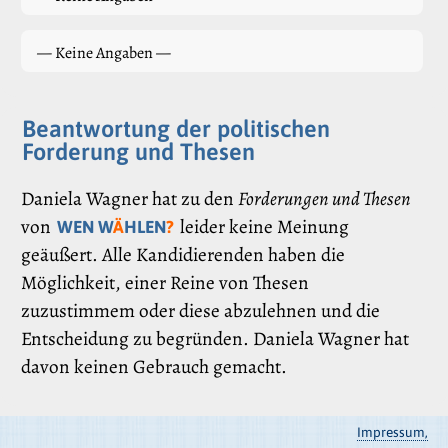
— Keine Angaben —
Beantwortung der politischen
Forderung und Thesen
Daniela Wagner hat zu den
Forderungen und Thesen
von
leider keine Meinung
WEN W
Ä
HLEN
?
geäußert. Alle Kandidierenden haben die
Möglichkeit, einer Reine von Thesen
zuzustimmem oder diese abzulehnen und die
Entscheidung zu begründen. Daniela Wagner hat
davon keinen Gebrauch gemacht.
Impressum,