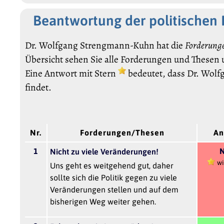
Beantwortung der politischen
Dr. Wolfgang Strengmann-Kuhn hat die
Forderung
Übersicht sehen Sie alle Forderungen und Thesen
Eine Antwort mit Stern
bedeutet, dass Dr. Wol
findet.
Nr.
Forderungen/Thesen
An
1
N
Nicht zu viele Veränderungen!
wi
Uns geht es weitgehend gut, daher
sollte sich die Politik gegen zu viele
Veränderungen stellen und auf dem
bisherigen Weg weiter gehen.