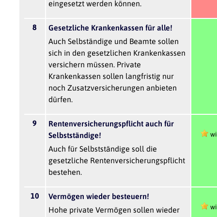
eingesetzt werden können.
8
Gesetzliche Krankenkassen für alle!
Auch Selbständige und Beamte sollen
sich in den gesetzlichen Krankenkassen
versichern müssen. Private
Krankenkassen sollen langfristig nur
noch Zusatzversicherungen anbieten
dürfen.
9
Rentenversicherungspflicht auch für
wi
Selbstständige!
Auch für Selbstständige soll die
gesetzliche Rentenversicherungspflicht
bestehen.
10
Vermögen wieder besteuern!
wi
Hohe private Vermögen sollen wieder