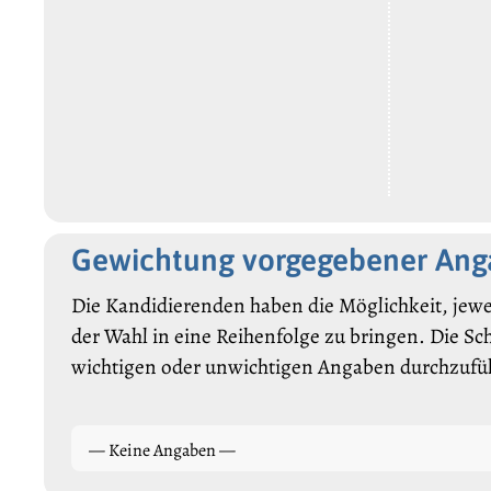
Gewichtung vorgegebener An
Die Kandidierenden haben die Möglichkeit, jewe
der Wahl in eine Reihenfolge zu bringen. Die Sc
wichtigen oder unwichtigen Angaben durchzufü
— Keine Angaben —