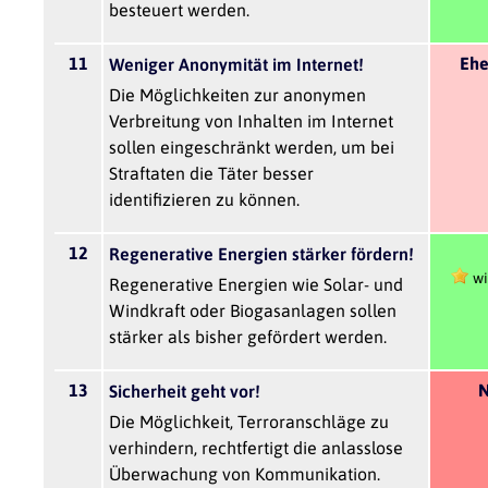
besteuert werden.
11
Ehe
Weniger Anonymität im Internet!
Die Möglichkeiten zur anonymen
Verbreitung von Inhalten im Internet
sollen eingeschränkt werden, um bei
Straftaten die Täter besser
identifizieren zu können.
12
Regenerative Energien stärker fördern!
wi
Regenerative Energien wie Solar- und
Windkraft oder Biogasanlagen sollen
stärker als bisher gefördert werden.
13
N
Sicherheit geht vor!
Die Möglichkeit, Terroranschläge zu
verhindern, rechtfertigt die anlasslose
Überwachung von Kommunikation.