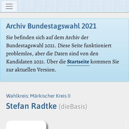
Archiv Bundestagswahl 2021
Sie befinden sich auf dem Archiv der
Bundestagswahl 2021. Diese Seite funktioniert
problemlos, aber die Daten sind von den
Kandidaten 2021. Über die
Startseite
kommen Sie
zur aktuellen Version.
Wahlkreis: Märkischer Kreis II
Stefan Radtke
(dieBasis)