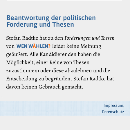
Beantwortung der politischen
Forderung und Thesen
Stefan Radtke hat zu den
Forderungen und Thesen
von
leider keine Meinung
WEN W
Ä
HLEN
?
geäußert. Alle Kandidierenden haben die
Möglichkeit, einer Reine von Thesen
zuzustimmem oder diese abzulehnen und die
Entscheidung zu begründen. Stefan Radtke hat
davon keinen Gebrauch gemacht.
Impressum,
Datenschutz