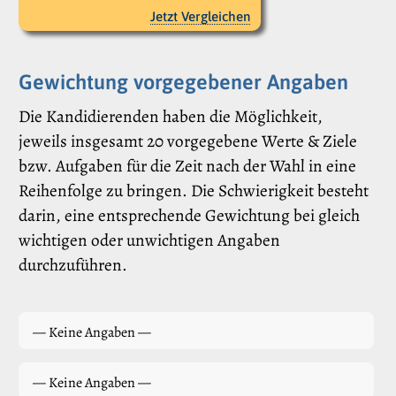
Jetzt Vergleichen
Gewichtung vorgegebener Angaben
Die Kandidierenden haben die Möglichkeit,
jeweils insgesamt 20 vorgegebene Werte & Ziele
bzw. Aufgaben für die Zeit nach der Wahl in eine
Reihenfolge zu bringen. Die Schwierigkeit besteht
darin, eine entsprechende Gewichtung bei gleich
wichtigen oder unwichtigen Angaben
durchzuführen.
— Keine Angaben —
— Keine Angaben —