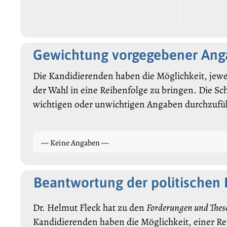
Gewichtung vorgegebener An
Die Kandidierenden haben die Möglichkeit, jewe
der Wahl in eine Reihenfolge zu bringen. Die Sc
wichtigen oder unwichtigen Angaben durchzufü
— Keine Angaben —
Beantwortung der politischen
Dr. Helmut Fleck hat zu den
Forderungen und Thes
Kandidierenden haben die Möglichkeit, einer R