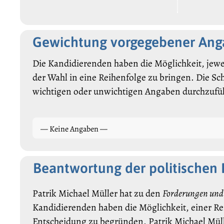
Gewichtung vorgegebener An
Die Kandidierenden haben die Möglichkeit, jewe
der Wahl in eine Reihenfolge zu bringen. Die Sc
wichtigen oder unwichtigen Angaben durchzufü
— Keine Angaben —
Beantwortung der politischen
Patrik Michael Müller hat zu den
Forderungen und
Kandidierenden haben die Möglichkeit, einer R
Entscheidung zu begründen. Patrik Michael Mül