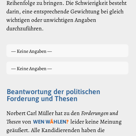
Reihenfolge zu bringen. Die Schwierigkeit besteht
darin, eine entsprechende Gewichtung bei gleich
wichtigen oder unwichtigen Angaben
durchzuführen.
— Keine Angaben —
— Keine Angaben —
Beantwortung der politischen
Forderung und Thesen
Norbert Carl Müller hat zu den
Forderungen und
Thesen
von
leider keine Meinung
WEN W
Ä
HLEN
?
geäußert. Alle Kandidierenden haben die