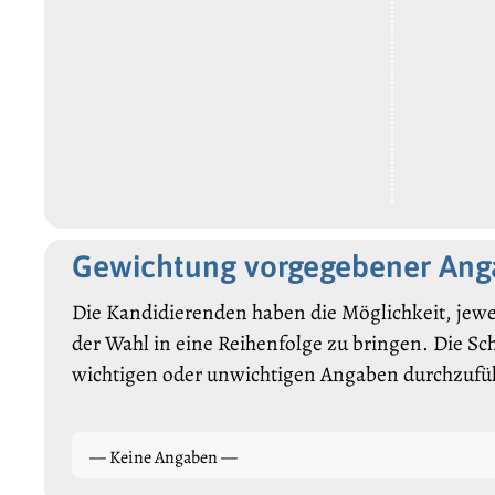
Gewichtung vorgegebener An
Die Kandidierenden haben die Möglichkeit, jewe
der Wahl in eine Reihenfolge zu bringen. Die Sc
wichtigen oder unwichtigen Angaben durchzufü
— Keine Angaben —