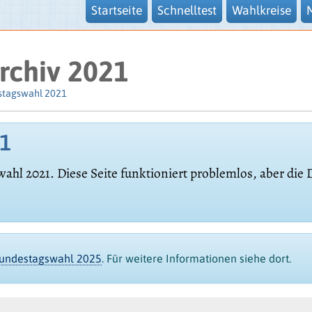
Startseite
Schnelltest
Wahlkreise
rchiv 2021
stagswahl 2021
21
wahl 2021. Diese Seite funktioniert problemlos, aber die
Bundestagswahl 2025
. Für weitere Informationen siehe dort.