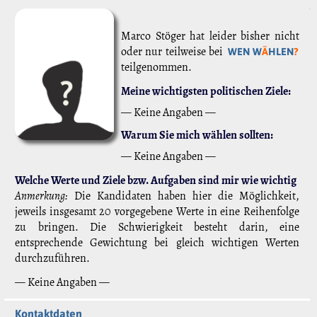
Marco Stöger hat leider bisher nicht
oder nur teilweise bei
WEN W
Ä
HLEN
?
teilgenommen.
Meine wichtigsten politischen Ziele:
— Keine Angaben —
Warum Sie mich wählen sollten:
— Keine Angaben —
Welche Werte und Ziele bzw. Aufgaben sind mir wie wichtig
Anmerkung:
Die Kandidaten haben hier die Möglichkeit,
jeweils insgesamt 20 vorgegebene Werte in eine Reihenfolge
zu bringen. Die Schwierigkeit besteht darin, eine
entsprechende Gewichtung bei gleich wichtigen Werten
durchzuführen.
— Keine Angaben —
Kontaktdaten