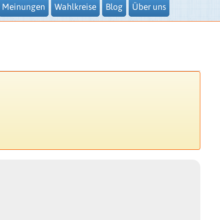
Meinungen
Wahlkreise
Blog
Über uns