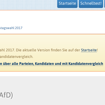
Startseite
Schnelltest!
stagswahl 2017
l 2017. Die aktuelle Version finden Sie auf der
Startseite
!
Kandidatenvergleich.
en über alle Parteien, Kandidaten und mit Kandidatenvergleich
(AfD)