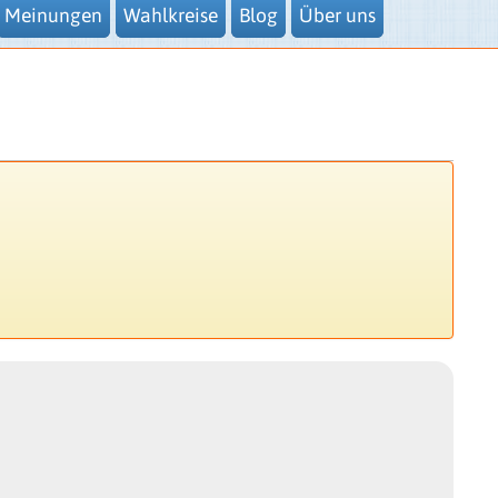
Meinungen
Wahlkreise
Blog
Über uns