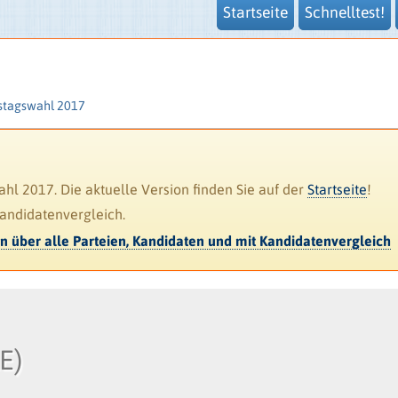
Startseite
Schnelltest!
stagswahl 2017
l 2017. Die aktuelle Version finden Sie auf der
Startseite
!
Kandidatenvergleich.
en über alle Parteien, Kandidaten und mit Kandidatenvergleich
E)