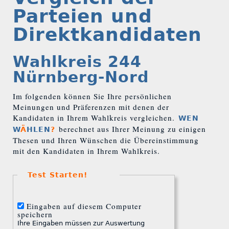
Parteien und
Direktkandidaten
Wahlkreis 244
Nürnberg-Nord
Im folgenden können Sie Ihre persönlichen
Meinungen und Präferenzen mit denen der
Kandidaten in Ihrem Wahlkreis vergleichen.
WEN
berechnet aus Ihrer Meinung zu einigen
W
Ä
HLEN
?
Thesen und Ihren Wünschen die Übereinstimmung
mit den Kandidaten in Ihrem Wahlkreis.
Test Starten!
Eingaben auf diesem Computer
speichern
Ihre Eingaben müssen zur Auswertung