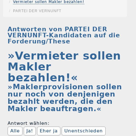
Vermieter sollen Makler bezahlen!
PARTEI DER VERNUNFT
Antworten von PARTEI DER
VERNUNFT-Kandidaten auf die
Forderung/These
»Vermieter sollen
Makler
bezahlen!«
»Maklerprovisionen sollen
nur noch von denjenigen
bezahlt werden, die den
Makler beauftragen.«
Antwort wählen:
Alle
Ja!
Eher ja
Unentschieden