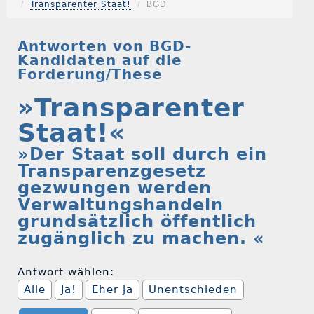
Transparenter Staat!
BGD
Antworten von BGD-
Kandidaten auf die
Forderung/These
»Transparenter
Staat!«
»Der Staat soll durch ein
Transparenzgesetz
gezwungen werden
Verwaltungshandeln
grundsätzlich öffentlich
zugänglich zu machen. «
Antwort wählen:
Alle
Ja!
Eher ja
Unentschieden