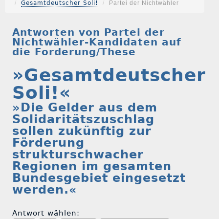
Gesamtdeutscher Soli!
Partei der Nichtwähler
Antworten von Partei der
Nichtwähler-Kandidaten auf
die Forderung/These
»Gesamtdeutscher
Soli!«
»Die Gelder aus dem
Solidaritätszuschlag
sollen zukünftig zur
Förderung
strukturschwacher
Regionen im gesamten
Bundesgebiet eingesetzt
werden.«
Antwort wählen: