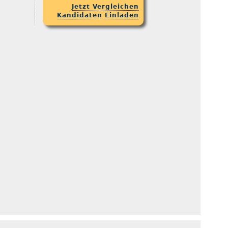
Jetzt Vergleichen
Kandidaten Einladen