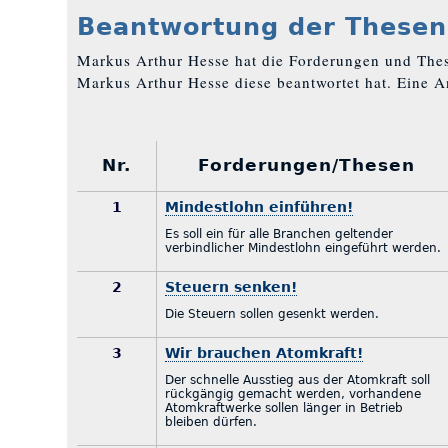
Beantwortung der Thesen
Markus Arthur Hesse hat die Forderungen und Th
Markus Arthur Hesse diese beantwortet hat. Eine A
Nr.
Forderungen/Thesen
1
Mindestlohn einführen!
Es soll ein für alle Branchen geltender
verbindlicher Mindestlohn eingeführt werden.
2
Steuern senken!
Die Steuern sollen gesenkt werden.
3
Wir brauchen Atomkraft!
Der schnelle Ausstieg aus der Atomkraft soll
rückgängig gemacht werden, vorhandene
Atomkraftwerke sollen länger in Betrieb
bleiben dürfen.