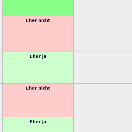
Eher nicht
Eher ja
Eher nicht
Eher ja