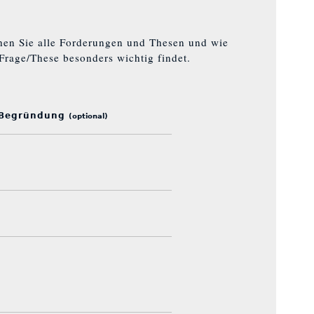
ehen Sie alle Forderungen und Thesen und wie
Frage/These besonders wichtig findet.
 Begründung
(optional)