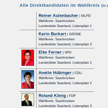
Alle Direktkandidaten im Wahlkreis
(in 
Reiner Aulenbacher
| MLPD
Wahlkreis: Saarbrücken
Landesliste Saarland, Listenplatz 1
Karin Burkart
| GRÜNE
Wahlkreis: Saarbrücken
Landesliste Saarland, Listenplatz 2
Elke Ferner
| SPD
Wahlkreis: Saarbrücken
Landesliste Saarland, Listenplatz 1
Anette Hübinger
| CDU
Wahlkreis: Saarbrücken
Landesliste Saarland, Listenplatz 2
Roland König
| FDP
Wahlkreis: Saarbrücken
Landesliste Saarland, Listenplatz 3