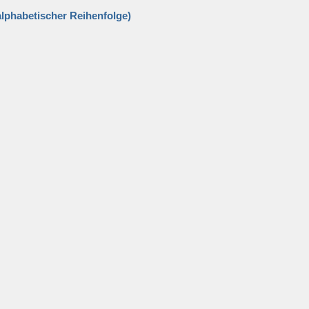
alphabetischer Reihenfolge)