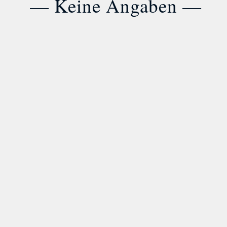
— Keine Angaben —