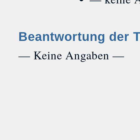
Beantwortung der 
— Keine Angaben —