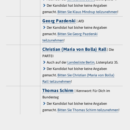
Der Kandidat hat bisher keine Angaben
gemacht.
Bitten Sie Klaus Mindrup teilzunehmen
!
Georg Pazderski
| AfD
Der Kandidat hat bisher keine Angaben
gemacht.
Bitten Sie Georg Pazderski
teilzunehmen
!
Christian (Maria von Bolla) Rall
| Die
PARTEI
Auch auf der
Landesliste Berlin
, Listenplatz 35.
Der Kandidat hat bisher keine Angaben
gemacht.
Bitten Sie Christian (Maria von Bolla)
Rall teilzunehmen
!
Thomas Schirm
| Kennwort: Für Dich im
Bundestag
Der Kandidat hat bisher keine Angaben
gemacht.
Bitten Sie Thomas Schirm teilzunehmen
!