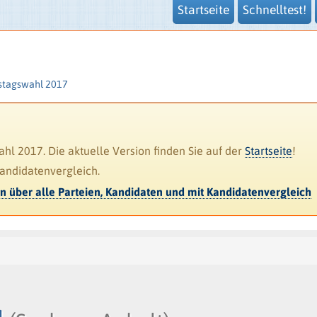
Startseite
Schnelltest!
stagswahl 2017
l 2017. Die aktuelle Version finden Sie auf der
Startseite
!
Kandidatenvergleich.
en über alle Parteien, Kandidaten und mit Kandidatenvergleich