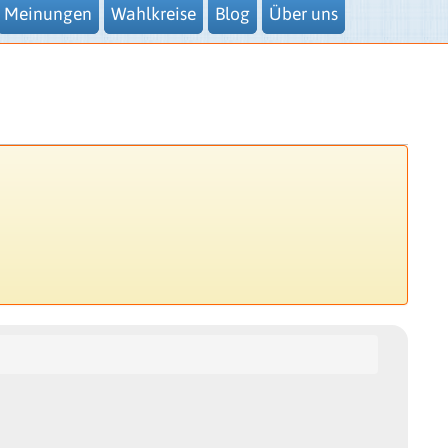
Meinungen
Wahlkreise
Blog
Über uns