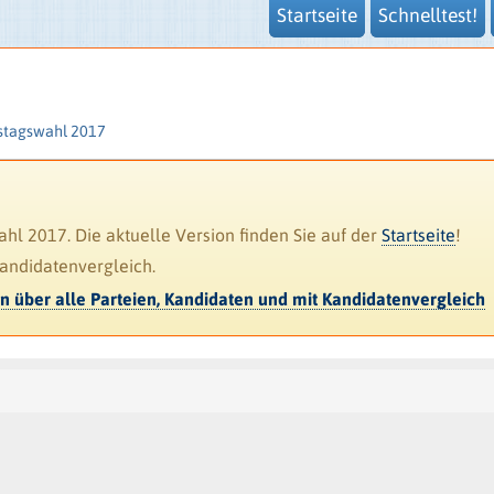
Startseite
Schnelltest!
stagswahl 2017
l 2017. Die aktuelle Version finden Sie auf der
Startseite
!
Kandidatenvergleich.
en über alle Parteien, Kandidaten und mit Kandidatenvergleich