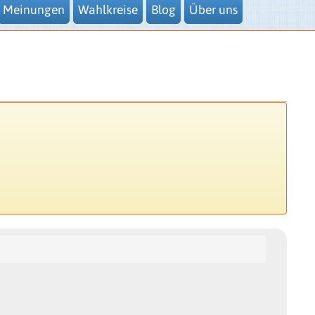
Meinungen
Wahlkreise
Blog
Über uns