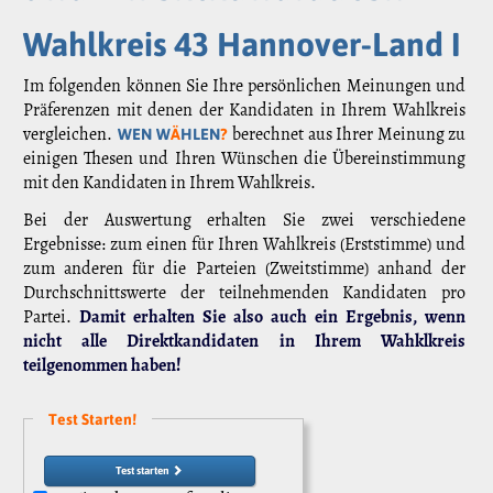
Wahlkreis 43 Hannover-Land I
Im folgenden können Sie Ihre persönlichen Meinungen und
Präferenzen mit denen der Kandidaten in Ihrem Wahlkreis
vergleichen.
berechnet aus Ihrer Meinung zu
WEN W
Ä
HLEN
?
einigen Thesen und Ihren Wünschen die Übereinstimmung
mit den Kandidaten in Ihrem Wahlkreis.
Bei der Auswertung erhalten Sie zwei verschiedene
Ergebnisse: zum einen für Ihren Wahlkreis (Erststimme) und
zum anderen für die Parteien (Zweitstimme) anhand der
Durchschnittswerte der teilnehmenden Kandidaten pro
Partei.
Damit erhalten Sie also auch ein Ergebnis, wenn
nicht alle Direktkandidaten in Ihrem Wahklkreis
teilgenommen haben!
Test Starten!
Test starten