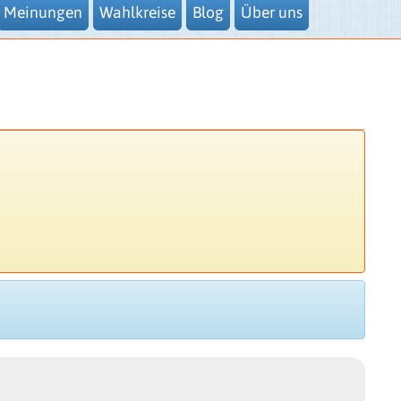
Meinungen
Wahlkreise
Blog
Über uns