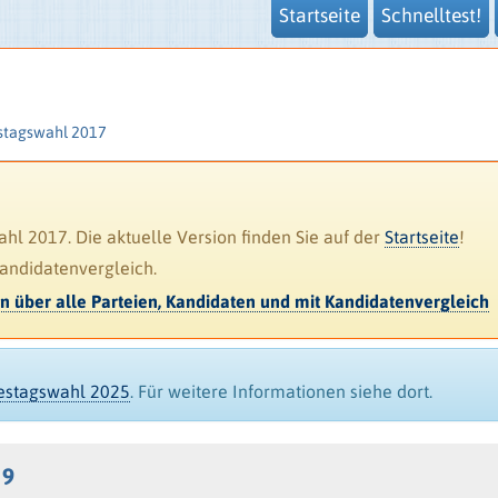
Startseite
Schnelltest!
stagswahl 2017
l 2017. Die aktuelle Version finden Sie auf der
Startseite
!
Kandidatenvergleich.
en über alle Parteien, Kandidaten und mit Kandidatenvergleich
destagswahl 2025
. Für weitere Informationen siehe dort.
 9