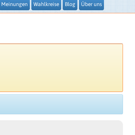
Meinungen
Wahlkreise
Blog
Über uns