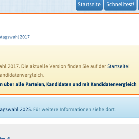
Startseite
Schnelltest!
stagswahl 2017
l 2017. Die aktuelle Version finden Sie auf der
Startseite
!
Kandidatenvergleich.
en über alle Parteien, Kandidaten und mit Kandidatenvergleich
stagswahl 2025
. Für weitere Informationen siehe dort.