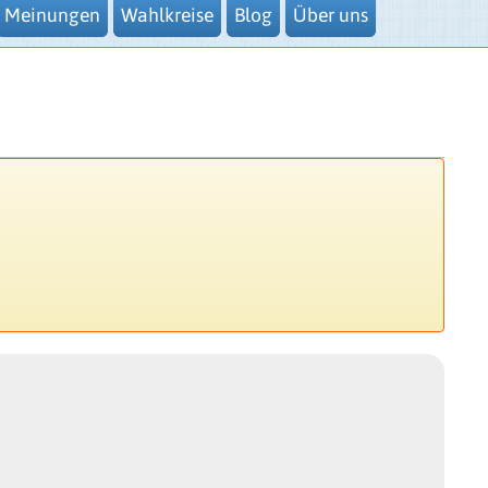
Meinungen
Wahlkreise
Blog
Über uns