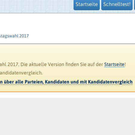
Startseite
Schnelltest!
stagswahl 2017
l 2017. Die aktuelle Version finden Sie auf der
Startseite
!
Kandidatenvergleich.
en über alle Parteien, Kandidaten und mit Kandidatenvergleich