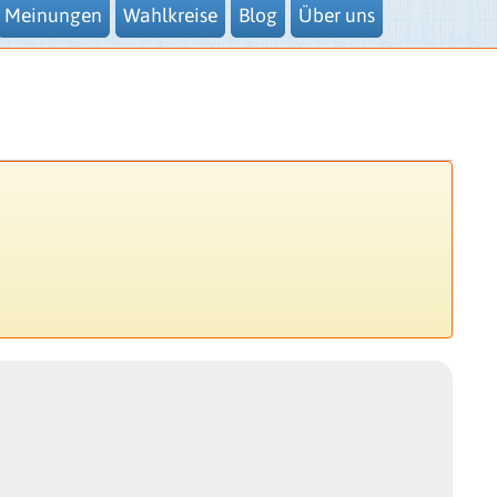
Meinungen
Wahlkreise
Blog
Über uns