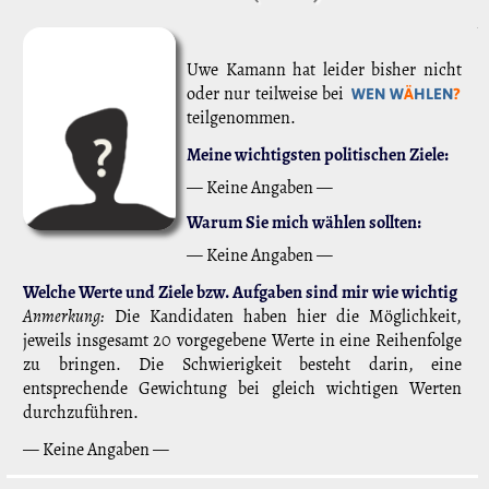
Uwe Kamann hat leider bisher nicht
oder nur teilweise bei
WEN W
Ä
HLEN
?
teilgenommen.
Meine wichtigsten politischen Ziele:
— Keine Angaben —
Warum Sie mich wählen sollten:
— Keine Angaben —
Welche Werte und Ziele bzw. Aufgaben sind mir wie wichtig
Anmerkung:
Die Kandidaten haben hier die Möglichkeit,
jeweils insgesamt 20 vorgegebene Werte in eine Reihenfolge
zu bringen. Die Schwierigkeit besteht darin, eine
entsprechende Gewichtung bei gleich wichtigen Werten
durchzuführen.
— Keine Angaben —