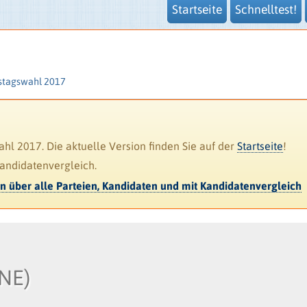
Startseite
Schnelltest!
stagswahl 2017
l 2017. Die aktuelle Version finden Sie auf der
Startseite
!
Kandidatenvergleich.
en über alle Parteien, Kandidaten und mit Kandidatenvergleich
NE)