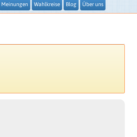
Meinungen
Wahlkreise
Blog
Über uns