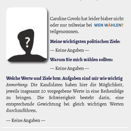
Caroline Covolo hat leider bisher nicht
oder nur teilweise bei
WEN W
Ä
HLEN
?
teilgenommen.
Meine wichtigsten politischen Ziele:
— Keine Angaben —
Warum Sie mich wählen sollten:
— Keine Angaben —
Welche Werte und Ziele bzw. Aufgaben sind mir wie wichtig
Anmerkung:
Die Kandidaten haben hier die Möglichkeit,
jeweils insgesamt 20 vorgegebene Werte in eine Reihenfolge
zu bringen. Die Schwierigkeit besteht darin, eine
entsprechende Gewichtung bei gleich wichtigen Werten
durchzuführen.
— Keine Angaben —