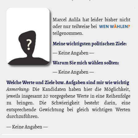
Marcel Aulila hat leider bisher nicht
oder nur teilweise bei
WEN W
Ä
HLEN
?
teilgenommen.
Meine wichtigsten politischen Ziele:
— Keine Angaben —
Warum Sie mich wählen sollten:
— Keine Angaben —
Welche Werte und Ziele bzw. Aufgaben sind mir wie wichtig
Anmerkung:
Die Kandidaten haben hier die Möglichkeit,
jeweils insgesamt 20 vorgegebene Werte in eine Reihenfolge
zu bringen. Die Schwierigkeit besteht darin, eine
entsprechende Gewichtung bei gleich wichtigen Werten
durchzuführen.
— Keine Angaben —