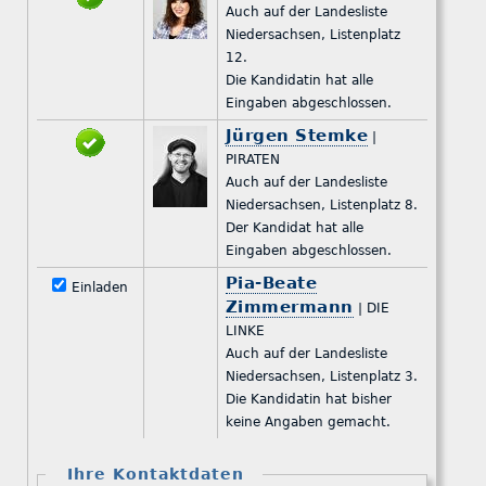
Auch auf der Landesliste
Niedersachsen, Listenplatz
12.
Die Kandidatin hat alle
Eingaben abgeschlossen.
Jürgen Stemke
|
PIRATEN
Auch auf der Landesliste
Niedersachsen, Listenplatz 8.
Der Kandidat hat alle
Eingaben abgeschlossen.
Pia-Beate
Einladen
Zimmermann
| DIE
LINKE
Auch auf der Landesliste
Niedersachsen, Listenplatz 3.
Die Kandidatin hat bisher
keine Angaben gemacht.
Ihre Kontaktdaten