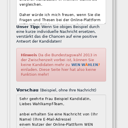
Unser Tipp:
Wenn Sie obiges Beispiel durch
eine kurze individuelle Nachricht ersetzen,
verstärkt das die Chancen auf eine positive
Antwort der Kandidaten!
Hinweis
Da die Bundestagswahl 2013 in
der Zwischenzeit vorbei ist, können Sie
keine Kandidaten mehr zu
WEN W
Ä
HLEN
?
einladen. Diese Seite hier hat also keine
Funktion mehr!
Vorschau
(Beispiel, ohne Ihre Nachricht)