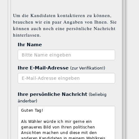
Um die Kandidaten kontaktieren zu können,
brauchen wir ein paar Angaben von Ihnen. Sie
können auch noch eine persönliche Nachricht
hinterlassen.
Ihr Name
Ihre E-Mail-Adresse
(zur Verifikation!)
Ihre persönliche Nachricht
(beliebig
änderbar)